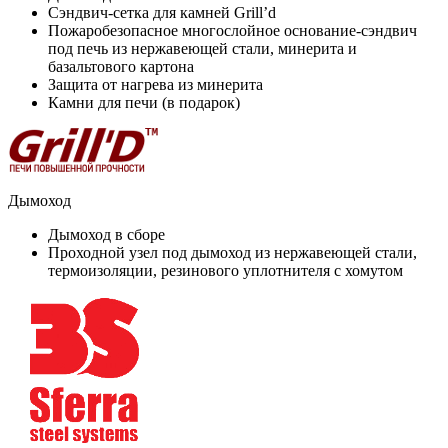
Сэндвич-сетка для камней Grill’d
Пожаробезопасное многослойное основание-сэндвич
под печь из нержавеющей стали, минерита и
базальтового картона
Защита от нагрева из минерита
Камни для печи (в подарок)
Дымоход
Дымоход в сборе
Проходной узел под дымоход из нержавеющей стали,
термоизоляции, резинового уплотнителя с хомутом