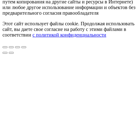
путем копирования на другие сайты и ресурсы в Интернете)
или любое другое использование информации и объектов без
предварительного согласия правообладателя
Этот сайт использует файлы cookie. Продолжая использовать
сайт, вы даете свое согласие на работу с этими файлами в
соответствии
с политикой конфиденциальности