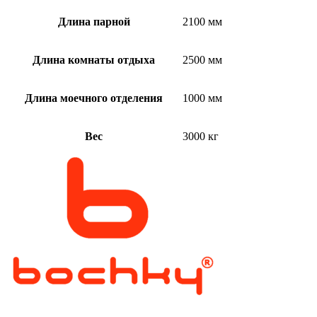
Длина парной
2100 мм
Длина комнаты отдыха
2500 мм
Длина моечного отделения
1000 мм
Вес
3000 кг