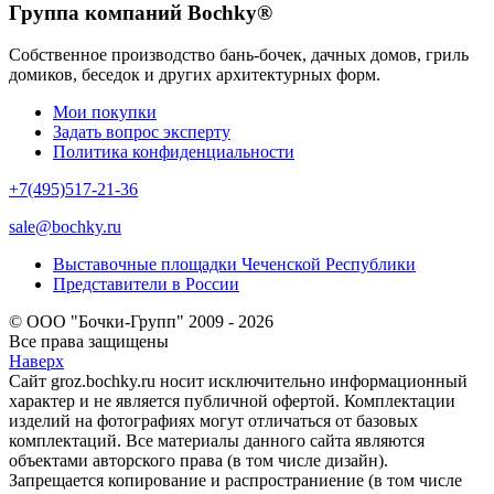
Группа компаний Bochky®
Собственное производство бань-бочек, дачных домов, гриль
домиков, беседок и других архитектурных форм.
Мои покупки
Задать вопрос эксперту
Политика конфиденциальности
+7(495)517-21-36
sale@bochky.ru
Выставочные площадки Чеченской Республики
Представители в России
© ООО "Бочки-Групп" 2009 - 2026
Все права защищены
Наверх
Сайт groz.bochky.ru носит исключительно информационный
характер и не является публичной офертой. Комплектации
изделий на фотографиях могут отличаться от базовых
комплектаций. Все материалы данного сайта являются
объектами авторского права (в том числе дизайн).
Запрещается копирование и распространиение (в том числе