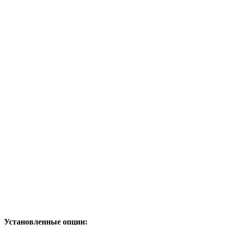
Установленные опции: