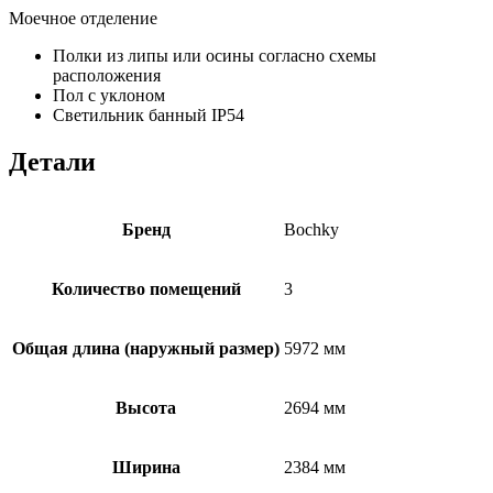
Моечное отделение
Полки из липы или осины согласно схемы
расположения
Пол с уклоном
Светильник банный IP54
Детали
Бренд
Bochky
Количество помещений
3
Общая длина (наружный размер)
5972 мм
Высота
2694 мм
Ширина
2384 мм