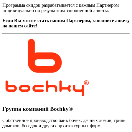
Программа скидок разрабатывается с каждым Партнером
индивидуально по результатам заполненной анкеты.
Если Вы хотите стать нашим Партнером, заполните анкету
на нашем сайте!
Группа компаний Bochky®
Собственное производство бань-бочек, дачных домов, гриль
домиков, беседок и других архитектурных форм.