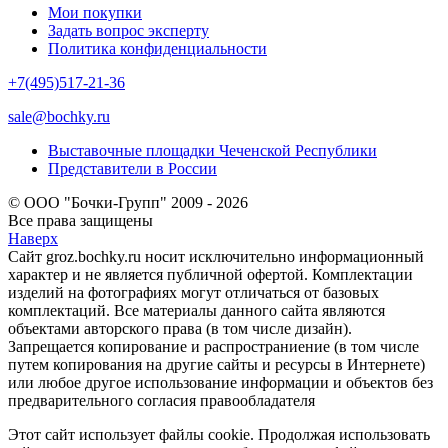
Мои покупки
Задать вопрос эксперту
Политика конфиденциальности
+7(495)517-21-36
sale@bochky.ru
Выставочные площадки Чеченской Республики
Представители в России
© ООО "Бочки-Групп" 2009 - 2026
Все права защищены
Наверх
Сайт groz.bochky.ru носит исключительно информационный
характер и не является публичной офертой. Комплектации
изделий на фотографиях могут отличаться от базовых
комплектаций. Все материалы данного сайта являются
объектами авторского права (в том числе дизайн).
Запрещается копирование и распространиение (в том числе
путем копирования на другие сайты и ресурсы в Интернете)
или любое другое использование информации и объектов без
предварительного согласия правообладателя
Этот сайт использует файлы cookie. Продолжая использовать