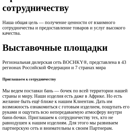
сотрудничеству
Наша общая цель — получение ценности от взаимного
сотрудничества и предоставление товаров и услуг высокого
качества.
Выставочные площадки
Региональная дилерская сеть BOCHKY®, представлена в 43
регионах Российской Федерации и 7 странах мира
Приглашаем к сотрудничеству
Мы ведем поставки бань — бочек по всей территории нашей
страны и миру. Наши изделия есть даже в Африке. Но есть
желание быть ещё ближе к нашим Клиентам. Дать им
возможность ознакомиться с готовым изделием, пощупать его
руками и ощутить всю непередаваемую атмосферу внутри
бани-бочки. Приглашаем к сотрудничеству тех, кто не
равнодушен к нашим изделиям. Для этого мы развиваем
партнерскую сеть и внимательны к своим Партнерам.