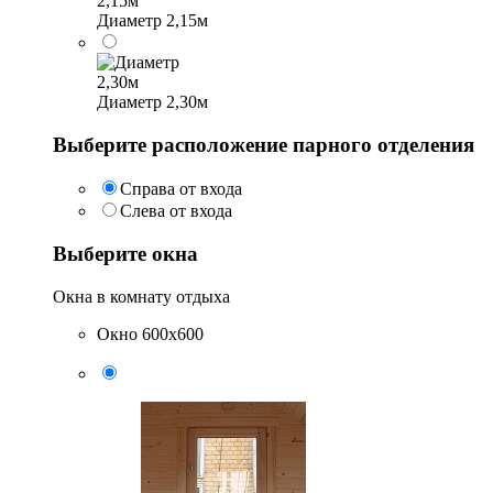
Диаметр 2,15м
Диаметр 2,30м
Выберите расположение парного отделения
Справа от входа
Слева от входа
Выберите окна
Окна в комнату отдыха
Окно 600х600