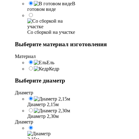
В
готовом виде
Со сборкой на участке
Выберите материал изготовления
Материал
Ель
Кедр
Выберите диаметр
Диаметр
Диаметр 2,15м
Диаметр 2,30м
Диаметр