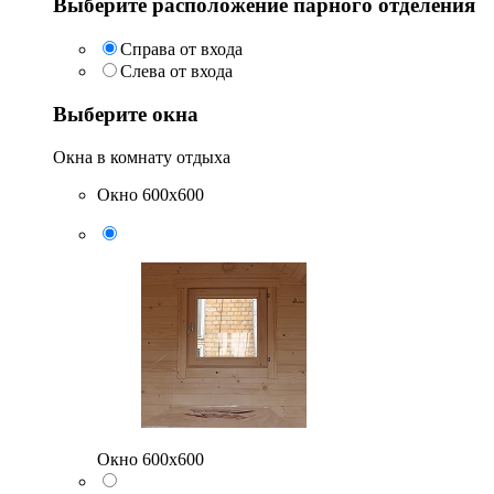
Выберите расположение парного отделения
Справа от входа
Слева от входа
Выберите окна
Окна в комнату отдыха
Окно 600х600
Окно 600х600