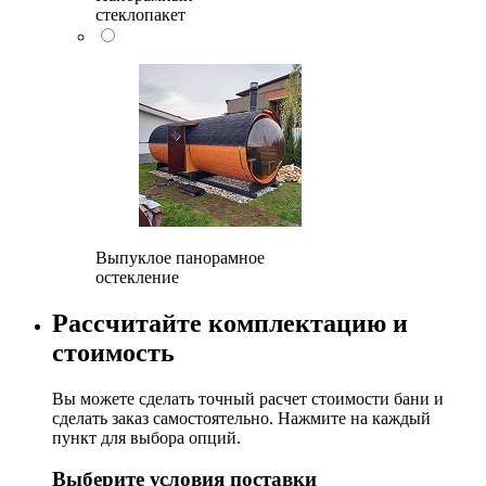
стеклопакет
Выпуклое панорамное
остекление
Рассчитайте комплектацию и
стоимость
Вы можете сделать точный расчет стоимости бани и
сделать заказ самостоятельно. Нажмите на каждый
пункт для выбора опций.
Выберите условия поставки