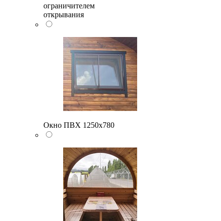
ограничителем
открывания
Окно ПВХ 1250х780