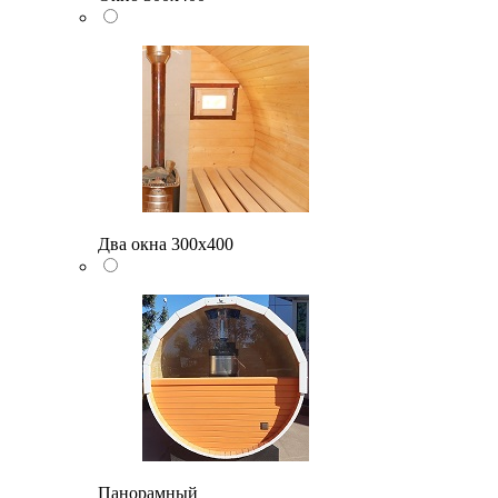
Два окна 300х400
Панорамный