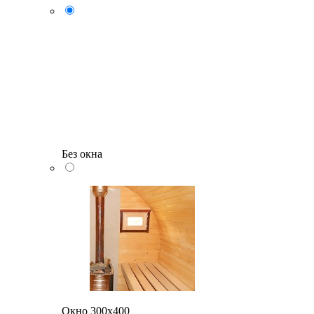
Без окна
Окно 300х400