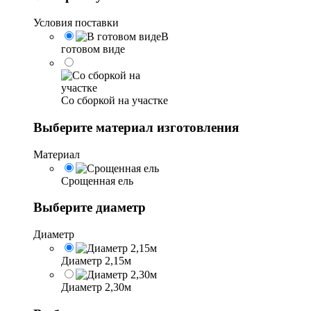
Условия поставки
В
готовом виде
Со сборкой на участке
Выберите материал изготовления
Материал
Срощенная ель
Выберите диаметр
Диаметр
Диаметр 2,15м
Диаметр 2,30м