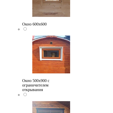
Окно 600х600
Окно 500x900 с
ограничителем
открывания