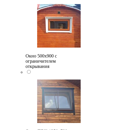
Окно 500x900 с
ограничителем
открывания