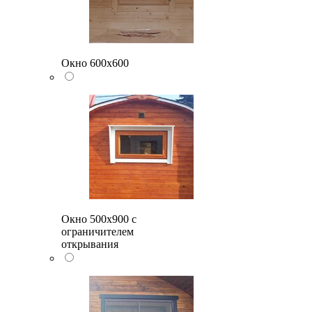
Окно 600х600
Окно 500x900 с
ограничителем
открывания