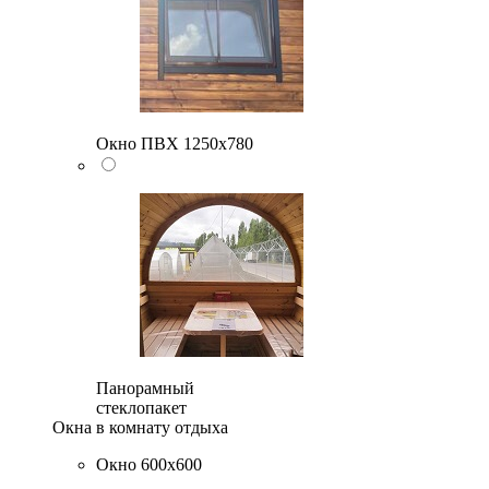
Окно ПВХ 1250х780
Панорамный
стеклопакет
Окна в комнату отдыха
Окно 600х600