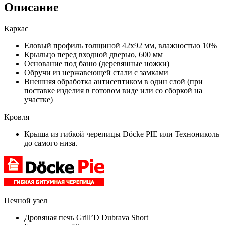
Описание
Каркас
Еловый профиль толщиной 42х92 мм, влажностью 10%
Крыльцо перед входной дверью, 600 мм
Основание под баню (деревянные ножки)
Обручи из нержавеющей стали с замками
Внешняя обработка антисептиком в один слой (при
поставке изделия в готовом виде или со сборкой на
участке)
Кровля
Крыша из гибкой черепицы Döcke PIE или Технониколь
до самого низа.
Печной узел
Дровяная печь Grill’D Dubrava Short