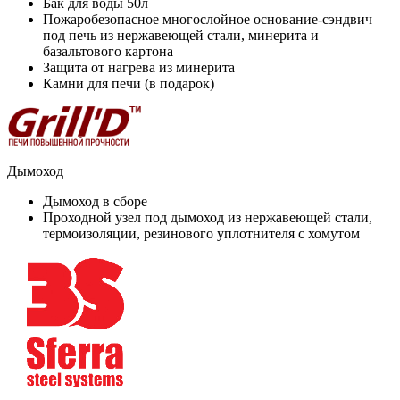
Бак для воды 50л
Пожаробезопасное многослойное основание-сэндвич
под печь из нержавеющей стали, минерита и
базальтового картона
Защита от нагрева из минерита
Камни для печи (в подарок)
Дымоход
Дымоход в сборе
Проходной узел под дымоход из нержавеющей стали,
термоизоляции, резинового уплотнителя с хомутом