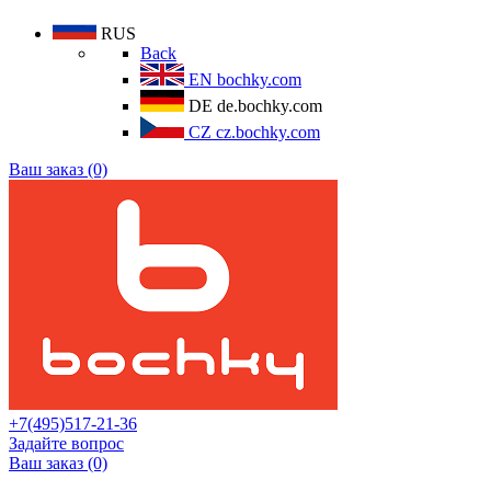
RUS
Back
EN
bochky.com
DE
de.bochky.com
CZ
cz.bochky.com
Ваш заказ (0)
+7(495)517-21-36
Задайте вопрос
Ваш заказ (0)