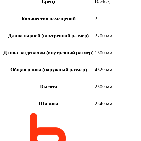
Бренд
Bochky
Количество помещений
2
Длина парной (внутренний размер)
2200 мм
Длина раздевалки (внутренний размер)
1500 мм
Общая длина (наружный размер)
4529 мм
Высота
2500 мм
Ширина
2340 мм