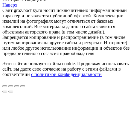
Наверх
Сайт groz.bochky.ru носит исключительно информационный
характер и не является публичной офертой. Комплектации
изделий на фотографиях могут отличаться от базовых
комплектаций. Все материалы данного сайта являются
объектами авторского права (в том числе дизайн).
Запрещается копирование и распространиение (в том числе
путем копирования на другие сайты и ресурсы в Интернете)
или любое другое использование информации и объектов без
предварительного согласия правообладателя
Этот сайт использует файлы cookie. Продолжая использовать
сайт, вы даете свое согласие на работу с этими файлами в
соответствии
с политикой конфиденциальности