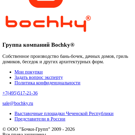
Группа компаний Bochky®
Собственное производство бань-бочек, дачных домов, гриль
домиков, беседок и других архитектурных форм.
Мои покупки
Задать вопрос эксперту
Политика конфиденциальности
+7(495)517-21-36
sale@bochky.ru
Выставочные площадки Чеченской Республики
Представители в России
© ООО "Бочки-Групп" 2009 - 2026
Все права защищены