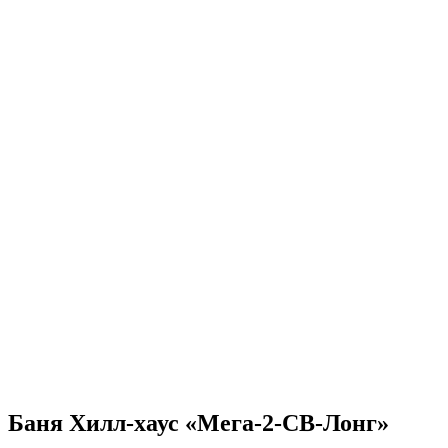
Баня Хилл-хаус «Мега-2-СВ-Лонг»