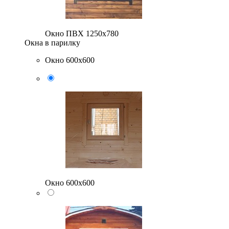
Окно ПВХ 1250х780
Окна в парилку
Окно 600х600
Окно 600х600