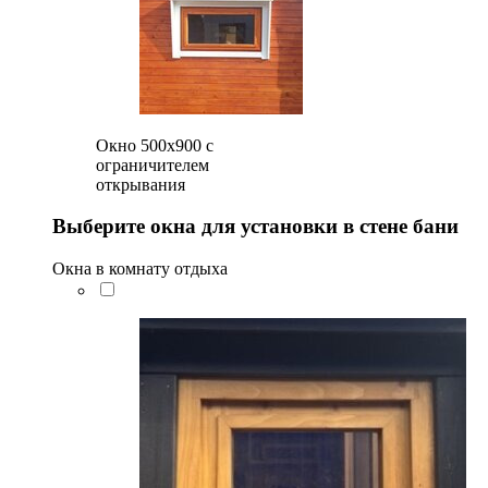
Окно 500x900 с
ограничителем
открывания
Выберите окна для установки в стене бани
Окна в комнату отдыха