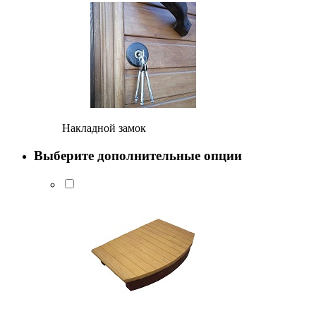
Накладной замок
Выберите дополнительные опции