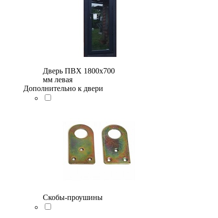
Дверь ПВХ 1800x700
мм левая
Дополнительно к двери
Скобы-проушины