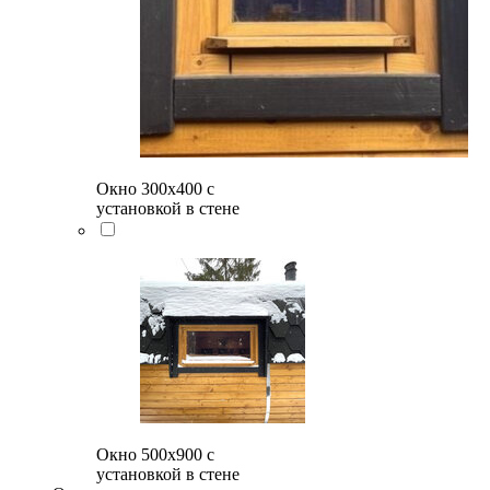
Окно 300х400 с
установкой в стене
Окно 500x900 с
установкой в стене