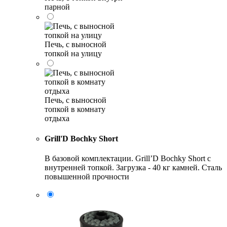
парной
Печь, с выносной
топкой на улицу
Печь, с выносной
топкой в комнату
отдыха
Grill'D Bochky Short
В базовой комплектации. Grill’D Bochky Short с
внутренней топкой. Загрузка - 40 кг камней. Сталь
повышенной прочности