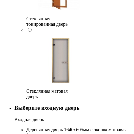
Стеклянная
тонированная дверь
Стеклянная матовая
дверь
Выберите входную дверь
Входная дверь
Деревянная дверь 1640x605мм с окошком правая