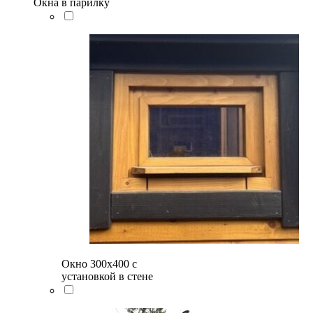
Окна в парилку
Окно 300х400 с
установкой в стене