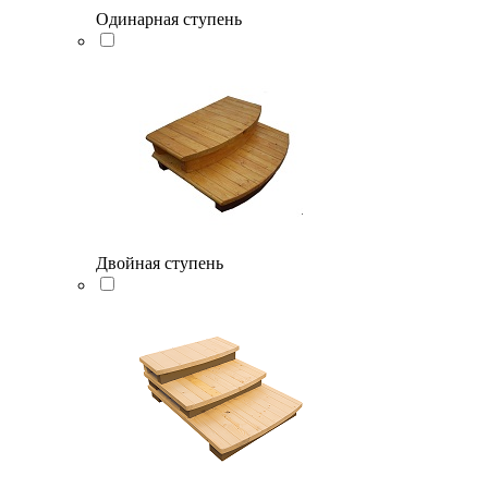
Одинарная ступень
Двойная ступень