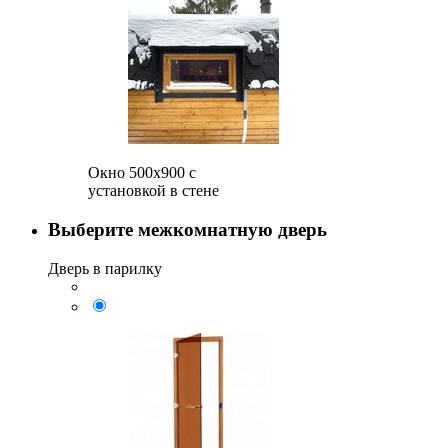
Окно 500x900 с
установкой в стене
Выберите межкомнатную дверь
Дверь в парилку