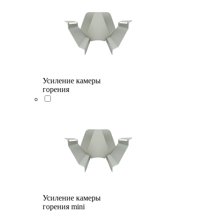
Усиление камеры
горения
Усиление камеры
горения mini