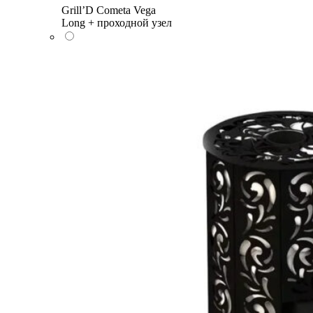
Grill’D Cometa Vega
Long + проходной узел