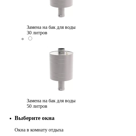
Замена на бак для воды
30 литров
Замена на бак для воды
50 литров
Выберите окна
Окна в комнату отдыха