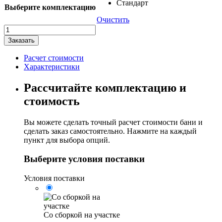
Стандарт
Выберите комплектацию
Очистить
Количество
товара
Заказать
Баня
Квадро-
Расчет стоимости
Хаус
Характеристики
"4х3"
Рассчитайте комплектацию и
стоимость
Вы можете сделать точный расчет стоимости бани и
сделать заказ самостоятельно. Нажмите на каждый
пункт для выбора опций.
Выберите условия поставки
Условия поставки
Со сборкой на участке