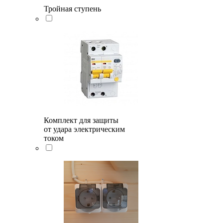
Тройная ступень
Комплект для защиты
от удара электрическим
током