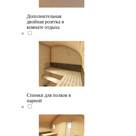
Дополнительная
двойная розетка в
комнате отдыха
Спинки для полков в
парной