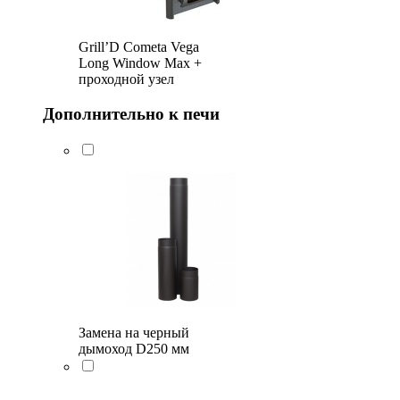
Grill’D Cometa Vega
Long Window Max +
проходной узел
Дополнительно к печи
Замена на черный
дымоход D250 мм