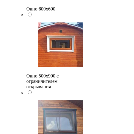
Окно 600х600
Окно 500x900 с
ограничителем
открывания