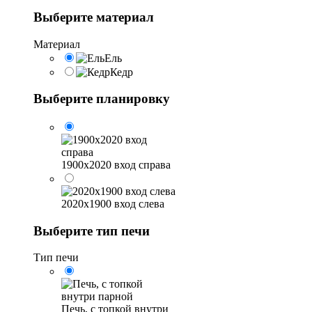
Выберите материал
Материал
Ель
Кедр
Выберите планировку
1900х2020 вход справа
2020х1900 вход слева
Выберите тип печи
Тип печи
Печь, с топкой внутри