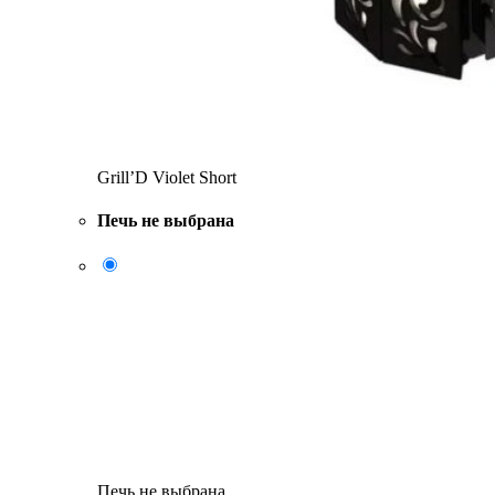
Grill’D Violet Short
Печь не выбрана
Печь не выбрана