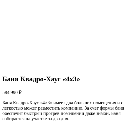
Баня Квадро-Хаус «4х3»
584 990
₽
Баня Квадро-Хаус «4×3» имеет два больших помещения и с
легкостью может разместить компанию. За счет формы баня
обеспечит быстрый прогрев помещений даже зимой. Баня
собирается на участке за два дня.