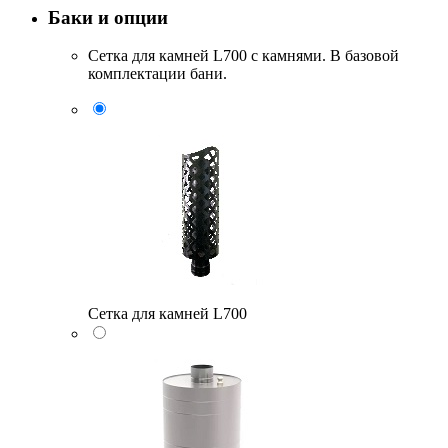
Баки и опции
Сетка для камней L700 с камнями. В базовой
комплектации бани.
Сетка для камней L700