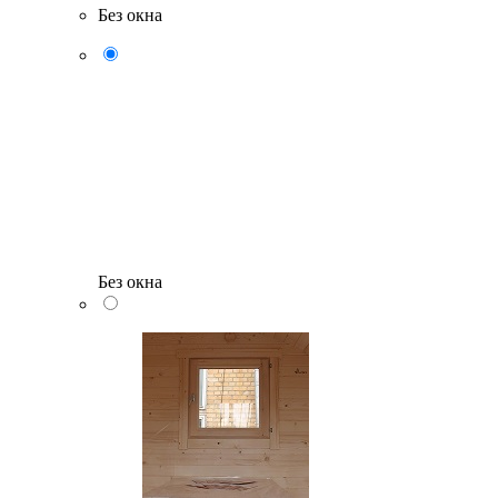
Без окна
Без окна