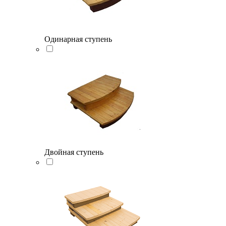
Одинарная ступень
Двойная ступень