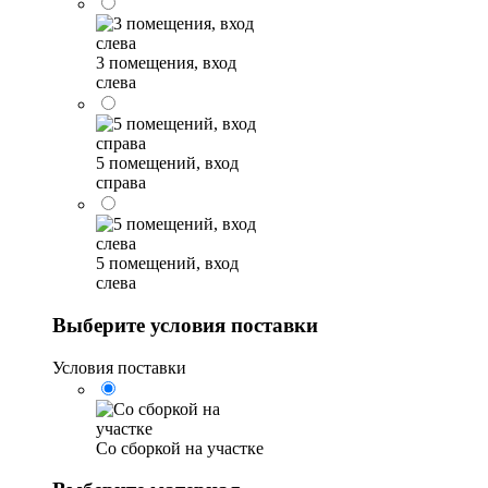
3 помещения, вход
слева
5 помещений, вход
справа
5 помещений, вход
слева
Выберите условия поставки
Условия поставки
Со сборкой на участке