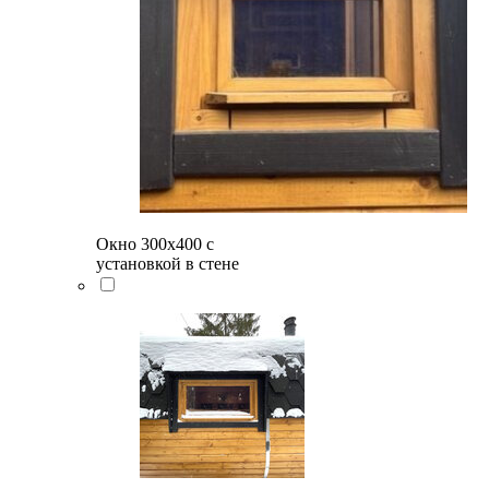
Окно 300х400 с
установкой в стене