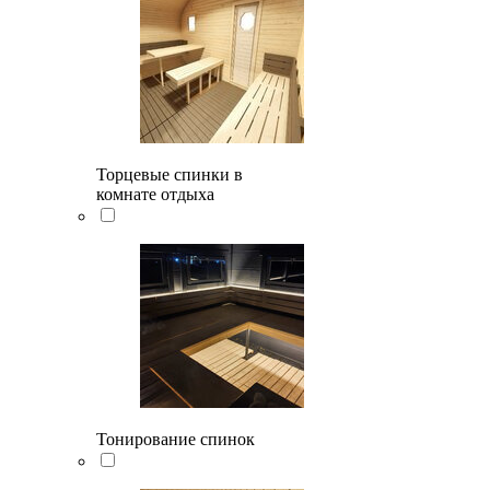
Торцевые спинки в
комнате отдыха
Тонирование спинок