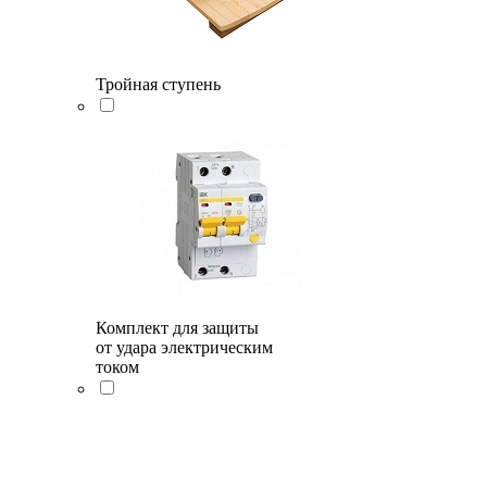
Тройная ступень
Комплект для защиты
от удара электрическим
током