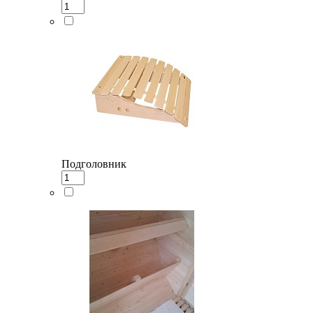
Подголовник