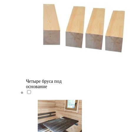
Четыре бруса под
основание