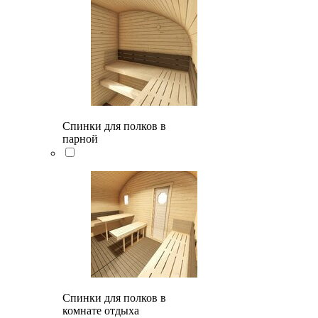
Спинки для полков в
парной
Спинки для полков в
комнате отдыха