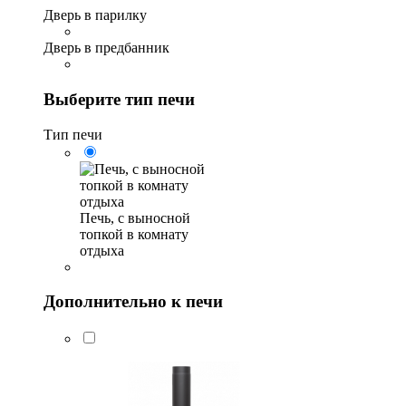
Дверь в парилку
Дверь в предбанник
Выберите тип печи
Тип печи
Печь, с выносной
топкой в комнату
отдыха
Дополнительно к печи