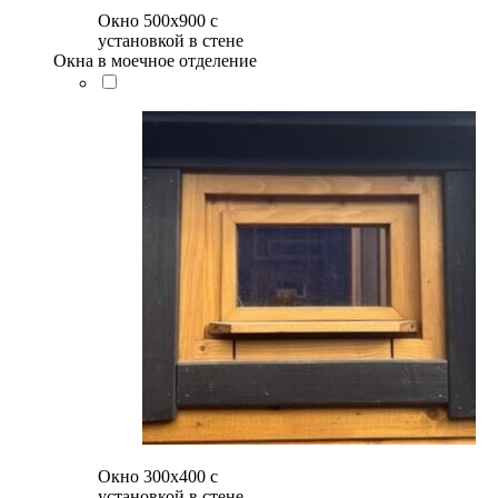
Окно 500x900 с
установкой в стене
Окна в моечное отделение
Окно 300х400 с
установкой в стене