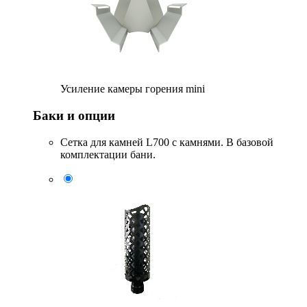
Усиление камеры горения mini
Баки и опции
Сетка для камней L700 с камнями. В базовой
комплектации бани.