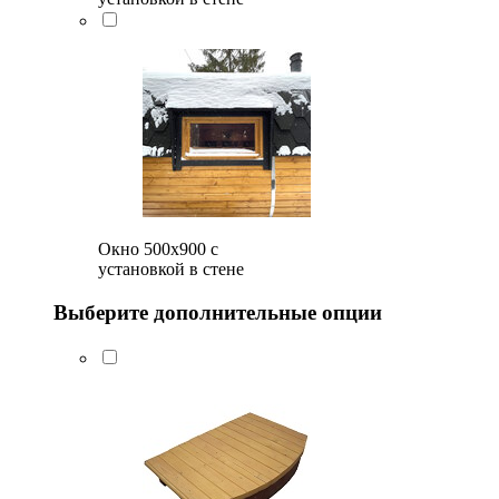
Окно 500x900 с
установкой в стене
Выберите дополнительные опции