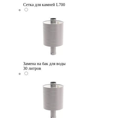
Сетка для камней L700
Замена на бак для воды
30 литров