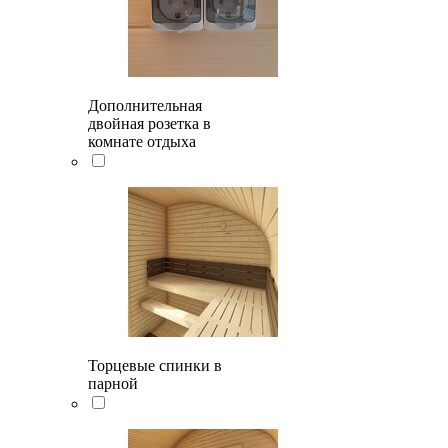
Дополнительная
двойная розетка в
комнате отдыха
Торцевые спинки в
парной