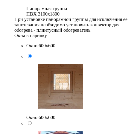
Панорамная группа
ПВХ 3100x1800
При установке панорамной группы для исключения ее
запотевания необходимо установить конвектор для
обогрева - плинтусный обогреватель.
Окна в парилку
Окно 600х600
Окно 600х600