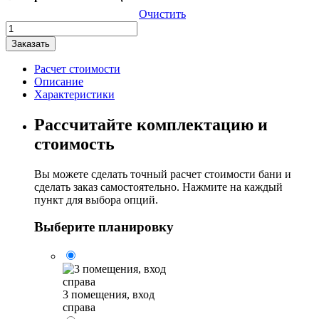
Очистить
Количество
товара
Заказать
Баня
Квадро-
Расчет стоимости
Хаус
Описание
"5x6"
Характеристики
три
помещения
Рассчитайте комплектацию и
стоимость
Вы можете сделать точный расчет стоимости бани и
сделать заказ самостоятельно. Нажмите на каждый
пункт для выбора опций.
Выберите планировку
3 помещения, вход
справа