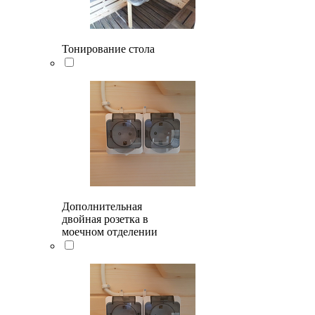
Тонирование стола
Дополнительная
двойная розетка в
моечном отделении