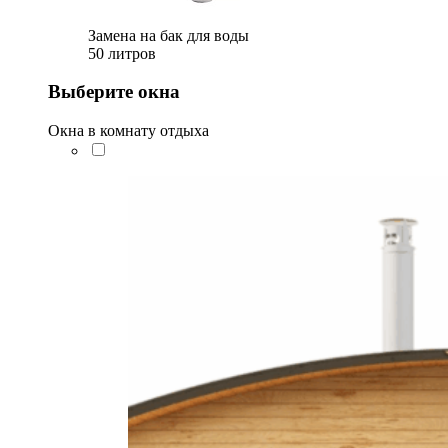
Замена на бак для воды
50 литров
Выберите окна
Окна в комнату отдыха