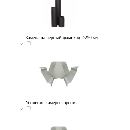
Замена на черный дымоход D250 мм
Усиление камеры горения