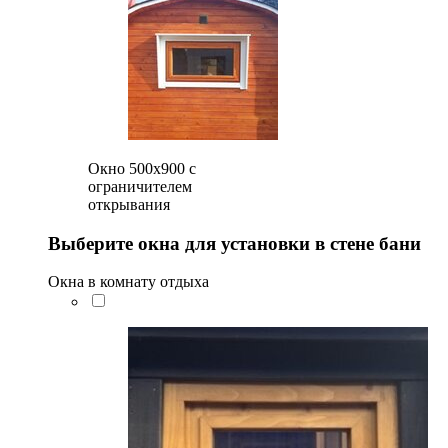
Окно 500x900 с
ограничителем
открывания
Выберите окна для установки в стене бани
Окна в комнату отдыха