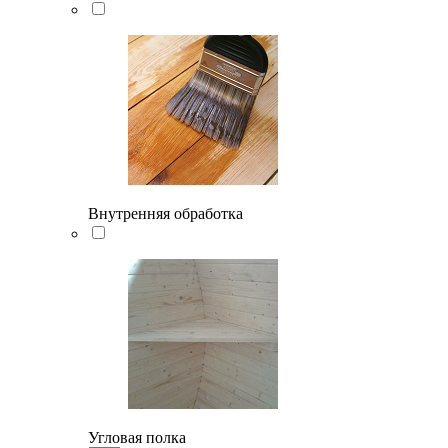
Внутренняя обработка
Угловая полка