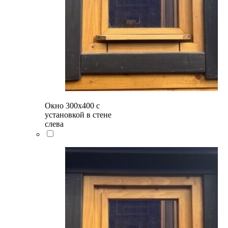
Окно 300х400 с
установкой в стене
слева