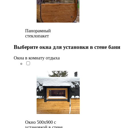
Панорамный
стеклопакет
Выберите окна для установки в стене бани
Окна в комнату отдыха
Окно 500x900 с
установкой в стене