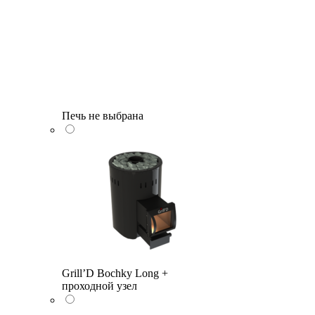
Печь не выбрана
Grill’D Bochky Long +
проходной узел