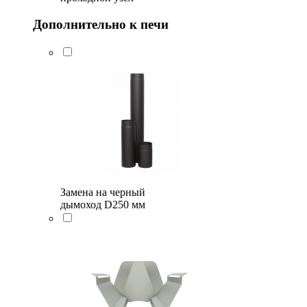
Дополнительно к печи
Замена на черный
дымоход D250 мм