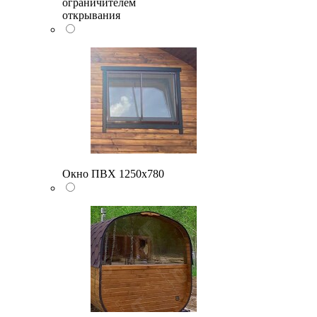
ограничителем
открывания
Окно ПВХ 1250х780