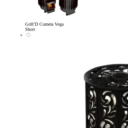
Grill’D Cometa Vega
Short