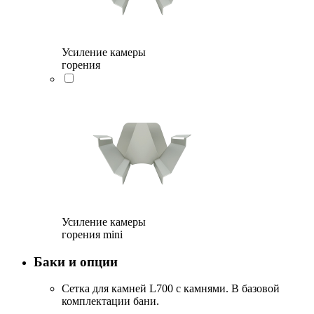
Усиление камеры
горения
Усиление камеры
горения mini
Баки и опции
Сетка для камней L700 с камнями. В базовой
комплектации бани.