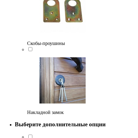
Скобы-проушины
Накладной замок
Выберите дополнительные опции