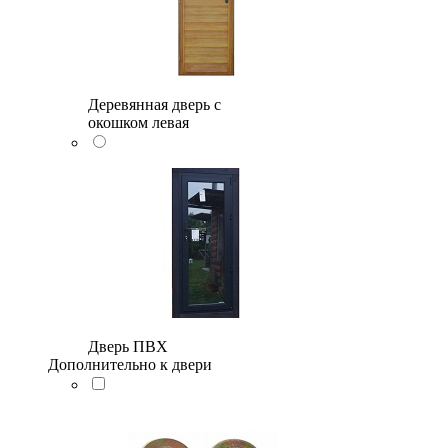
Деревянная дверь с
окошком левая
Дверь ПВХ
Дополнительно к двери