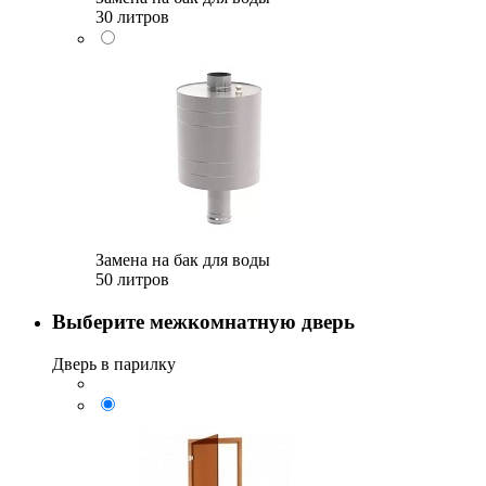
30 литров
Замена на бак для воды
50 литров
Выберите межкомнатную дверь
Дверь в парилку