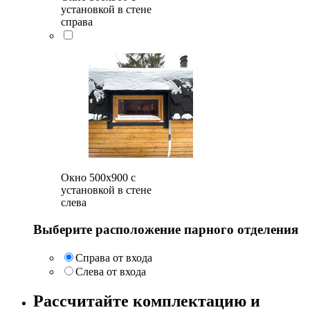
установкой в стене
справа
Окно 500x900 с
установкой в стене
слева
Выберите расположение парного отделения
Справа от входа
Слева от входа
Рассчитайте комплектацию и