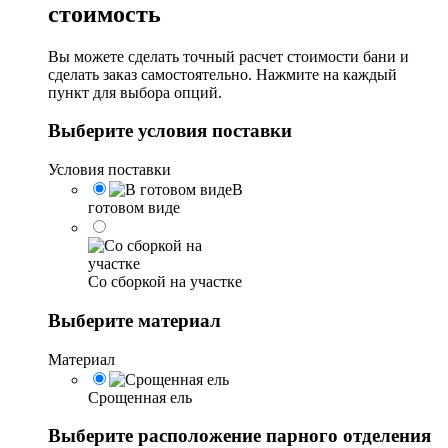
стоимость
Вы можете сделать точный расчет стоимости бани и
сделать заказ самостоятельно. Нажмите на каждый
пункт для выбора опций.
Выберите условия поставки
Условия поставки
В
готовом виде
Со сборкой на участке
Выберите материал
Материал
Срощенная ель
Выберите расположение парного отделения