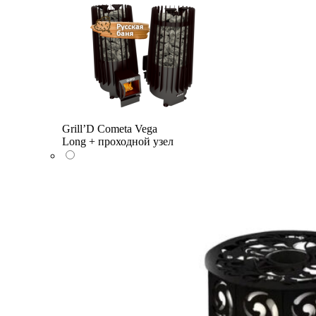
Grill’D Cometa Vega
Long + проходной узел