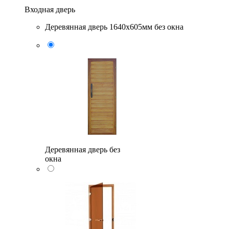
Входная дверь
Деревянная дверь 1640x605мм без окна
Деревянная дверь без
окна