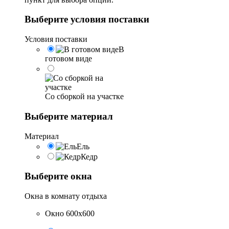
Выберите условия поставки
Условия поставки
В
готовом виде
Со сборкой на участке
Выберите материал
Материал
Ель
Кедр
Выберите окна
Окна в комнату отдыха
Окно 600х600