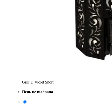
Grill’D Violet Short
Печь не выбрана