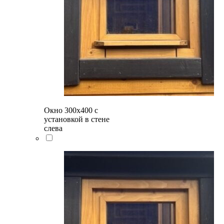
Окно 300х400 с
установкой в стене
слева