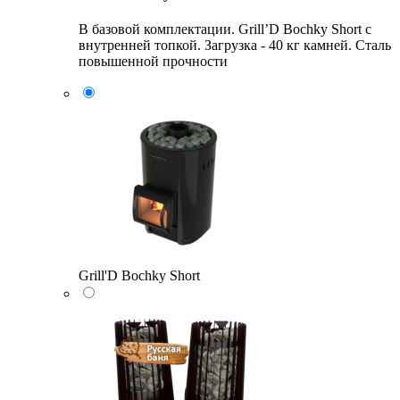
В базовой комплектации. Grill’D Bochky Short с
внутренней топкой. Загрузка - 40 кг камней. Сталь
повышенной прочности
Grill'D Bochky Short