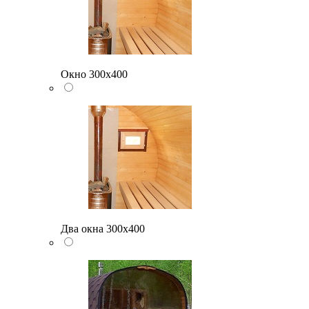
Окно 300х400
Два окна 300х400