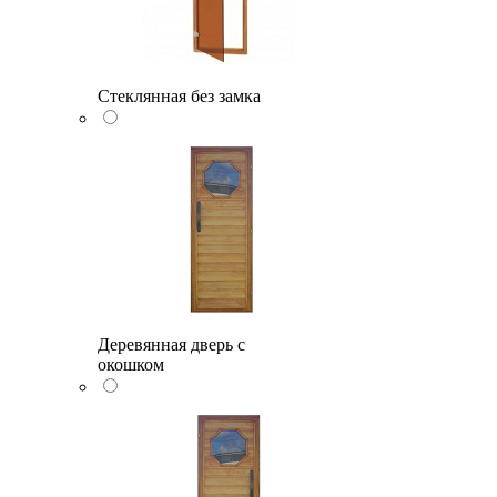
Стеклянная без замка
Деревянная дверь с
окошком