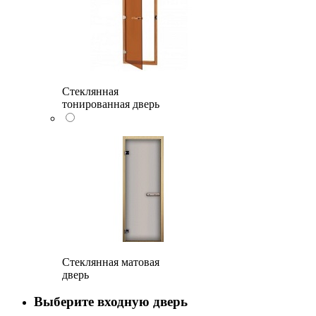
Стеклянная
тонированная дверь
Стеклянная матовая
дверь
Выберите входную дверь