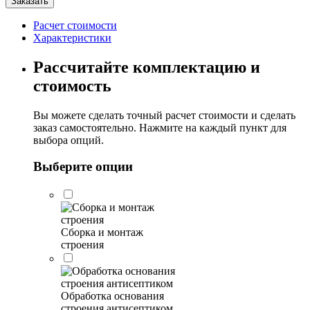
Заказать
Беседка
Дебора
Расчет стоимости
5,8х4м
Характеристики
Рассчитайте комплектацию и
стоимость
Вы можете сделать точный расчет стоимости и сделать
заказ самостоятельно. Нажмите на каждый пункт для
выбора опций.
Выберите опции
Сборка и монтаж
строения
Обработка основания
строения антисептиком