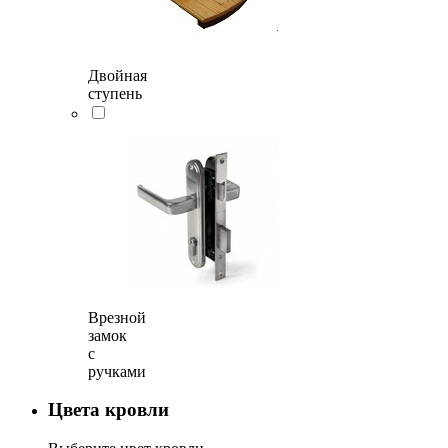
Двойная
ступень
Врезной
замок
с
ручками
Цвета кровли