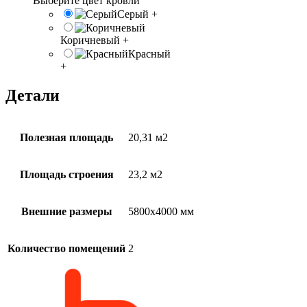
Выберите цвет кровли
Серый
+
Коричневый
+
Красный
+
Детали
Полезная площадь
20,31 м2
Площадь строения
23,2 м2
Внешние размеры
5800х4000 мм
Количество помещений
2