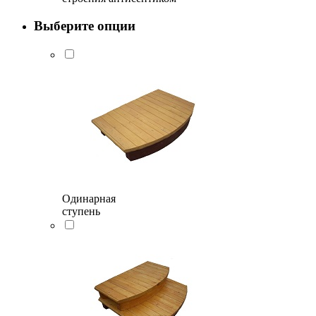
Выберите опции
Одинарная
ступень