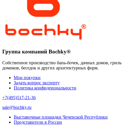
Группа компаний Bochky®
Собственное производство бань-бочек, дачных домов, гриль
домиков, беседок и других архитектурных форм.
Мои покупки
Задать вопрос эксперту
Политика конфиденциальности
+7(495)517-21-36
sale@bochky.ru
Выставочные площадки Чеченской Республики
Представители в России