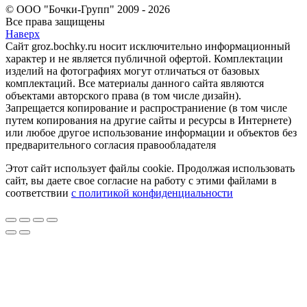
© ООО "Бочки-Групп" 2009 - 2026
Все права защищены
Наверх
Сайт groz.bochky.ru носит исключительно информационный
характер и не является публичной офертой. Комплектации
изделий на фотографиях могут отличаться от базовых
комплектаций. Все материалы данного сайта являются
объектами авторского права (в том числе дизайн).
Запрещается копирование и распространиение (в том числе
путем копирования на другие сайты и ресурсы в Интернете)
или любое другое использование информации и объектов без
предварительного согласия правообладателя
Этот сайт использует файлы cookie. Продолжая использовать
сайт, вы даете свое согласие на работу с этими файлами в
соответствии
с политикой конфиденциальности