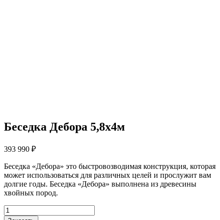
Беседка Дебора 5,8х4м
393 990
₽
Беседка «Дебора» это быстровозводимая конструкция, которая
может использоваться для различных целей и прослужит вам
долгие годы. Беседка «Дебора» выполнена из древесины
хвойных пород.
Количество
товара