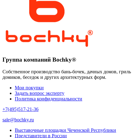
Группа компаний Bochky®
Собственное производство бань-бочек, дачных домов, гриль
домиков, беседок и других архитектурных форм.
Мои покупки
Задать вопрос эксперту
Политика конфиденциальности
+7(495)517-21-36
sale@bochky.ru
Выставочные площадки Чеченской Республики
Представители в России