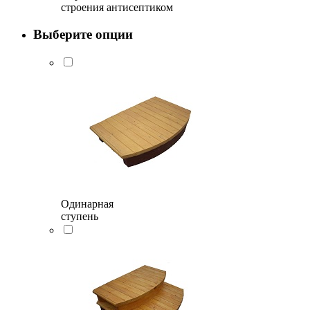
строения антисептиком
Выберите опции
Одинарная
ступень