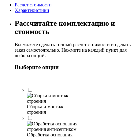
Эвелина
Расчет стоимости
7х5м
Характеристики
Рассчитайте комплектацию и
стоимость
Вы можете сделать точный расчет стоимости и сделать
заказ самостоятельно. Нажмите на каждый пункт для
выбора опций.
Выберите опции
Сборка и монтаж
строения
Обработка основания