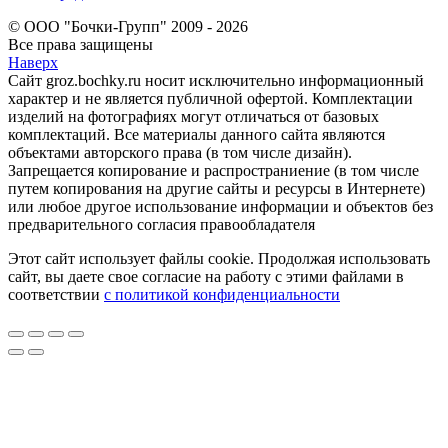
© ООО "Бочки-Групп" 2009 - 2026
Все права защищены
Наверх
Сайт groz.bochky.ru носит исключительно информационный
характер и не является публичной офертой. Комплектации
изделий на фотографиях могут отличаться от базовых
комплектаций. Все материалы данного сайта являются
объектами авторского права (в том числе дизайн).
Запрещается копирование и распространиение (в том числе
путем копирования на другие сайты и ресурсы в Интернете)
или любое другое использование информации и объектов без
предварительного согласия правообладателя
Этот сайт использует файлы cookie. Продолжая использовать
сайт, вы даете свое согласие на работу с этими файлами в
соответствии
с политикой конфиденциальности