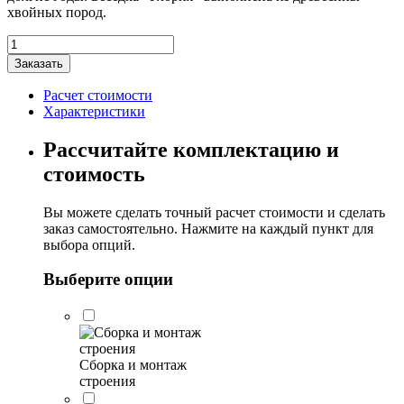
хвойных пород.
Количество
товара
Заказать
Беседка
Глория
Расчет стоимости
3,5х5м
Характеристики
Рассчитайте комплектацию и
стоимость
Вы можете сделать точный расчет стоимости и сделать
заказ самостоятельно. Нажмите на каждый пункт для
выбора опций.
Выберите опции
Сборка и монтаж
строения