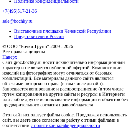
Политика конфиденциальности
+7(495)517-21-36
sale@bochky.ru
Выставочные площадки Чеченской Республики
Представители в России
© ООО "Бочки-Групп" 2009 - 2026
Все права защищены
Наверх
Сайт groz.bochky.ru носит исключительно информационный
характер и не является публичной офертой. Комплектации
изделий на фотографиях могут отличаться от базовых
комплектаций. Все материалы данного сайта являются
объектами авторского права (в том числе дизайн).
Запрещается копирование и распространиение (в том числе
путем копирования на другие сайты и ресурсы в Интернете)
или любое другое использование информации и объектов без
предварительного согласия правообладателя
Этот сайт использует файлы cookie. Продолжая использовать
сайт, вы даете свое согласие на работу с этими файлами в
соответствии
с политикой конфиденциальности