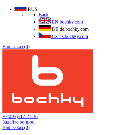
RUS
Back
EN
bochky.com
DE
de.bochky.com
CZ
cz.bochky.com
Ваш заказ (0)
+7(495)517-21-36
Задайте вопрос
Ваш заказ (0)