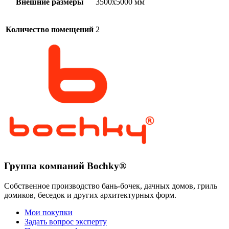
Внешние размеры
3500х5000 мм
Количество помещений
2
Группа компаний Bochky®
Собственное производство бань-бочек, дачных домов, гриль
домиков, беседок и других архитектурных форм.
Мои покупки
Задать вопрос эксперту