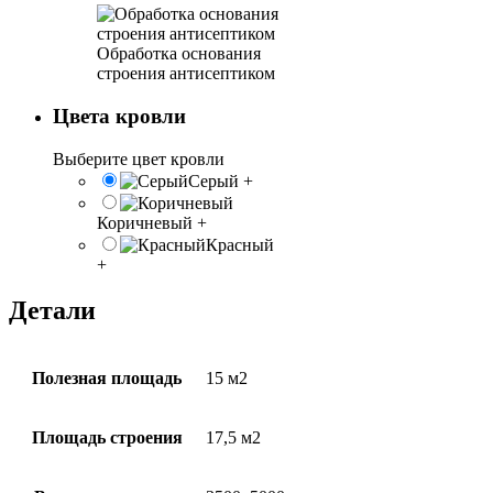
Обработка основания
строения антисептиком
Цвета кровли
Выберите цвет кровли
Серый
+
Коричневый
+
Красный
+
Детали
Полезная площадь
15 м2
Площадь строения
17,5 м2