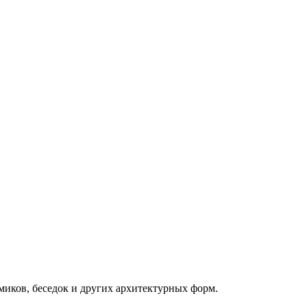
миков, беседок и других архитектурных форм.