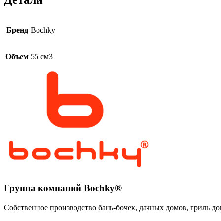
Бренд
Bochky
Объем
55 см3
Группа компаний Bochky®
Собственное производство бань-бочек, дачных домов, гриль до