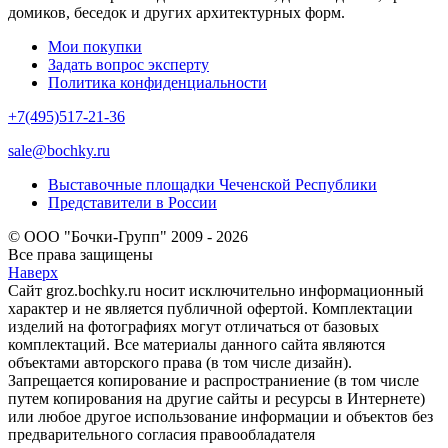
домиков, беседок и других архитектурных форм.
Мои покупки
Задать вопрос эксперту
Политика конфиденциальности
+7(495)517-21-36
sale@bochky.ru
Выставочные площадки Чеченской Республики
Представители в России
© ООО "Бочки-Групп" 2009 - 2026
Все права защищены
Наверх
Сайт groz.bochky.ru носит исключительно информационный
характер и не является публичной офертой. Комплектации
изделий на фотографиях могут отличаться от базовых
комплектаций. Все материалы данного сайта являются
объектами авторского права (в том числе дизайн).
Запрещается копирование и распространиение (в том числе
путем копирования на другие сайты и ресурсы в Интернете)
или любое другое использование информации и объектов без
предварительного согласия правообладателя