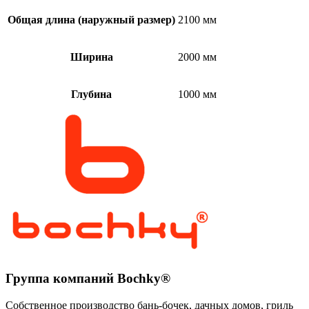
Общая длина (наружный размер)
2100 мм
Ширина
2000 мм
Глубина
1000 мм
Группа компаний Bochky®
Собственное производство бань-бочек, дачных домов, гриль