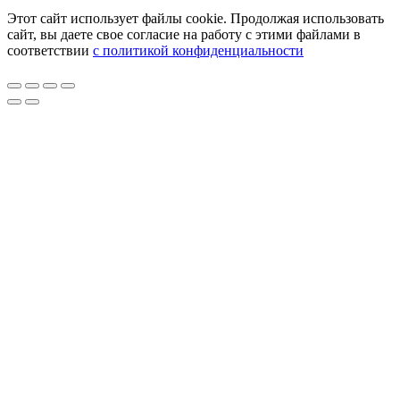
Этот сайт использует файлы cookie. Продолжая использовать
сайт, вы даете свое согласие на работу с этими файлами в
соответствии
с политикой конфиденциальности