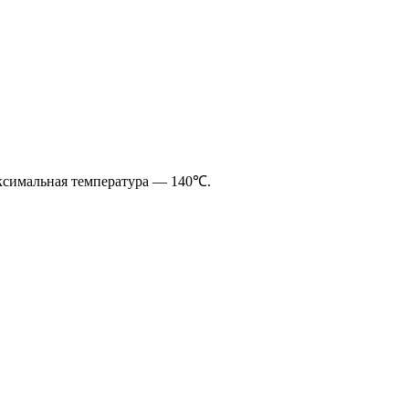
аксимальная температура — 140℃.