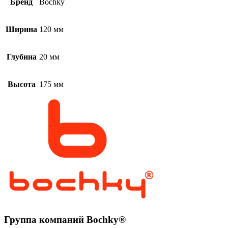
Бренд
Bochky
Ширина
120 мм
Глубина
20 мм
Высота
175 мм
Группа компаний Bochky®