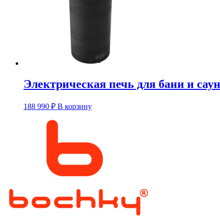
Электрическая печь для бани и сау
188 990
₽
В корзину