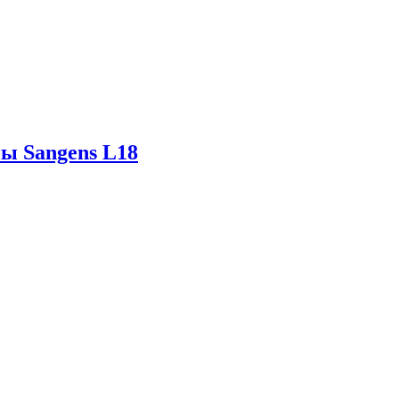
ны Sangens L18