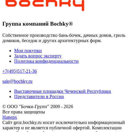
Группа компаний Bochky®
Собственное производство бань-бочек, дачных домов, гриль
домиков, беседок и других архитектурных форм.
Мои покупки
Задать вопрос эксперту
Политика конфиденциальности
+7(495)517-21-36
sale@bochky.ru
Выставочные площадки Чеченской Республики
Представители в России
© ООО "Бочки-Групп" 2009 - 2026
Все права защищены
Наверх
Сайт groz.bochky.ru носит исключительно информационный
характер и не является публичной офертой. Комплектации