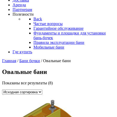
Доставка
Аренда
Партнерам
Полезности
Back
Частые вопросы
Гарантийное обслуживание
Фундаменты и площадки для установки
бань-бочек
Правила эксплуатации бани
Мобильные бани
Где купить
Главная
/
Бани бочки
/ Овальные бани
Овальные бани
Показаны все результаты (8)