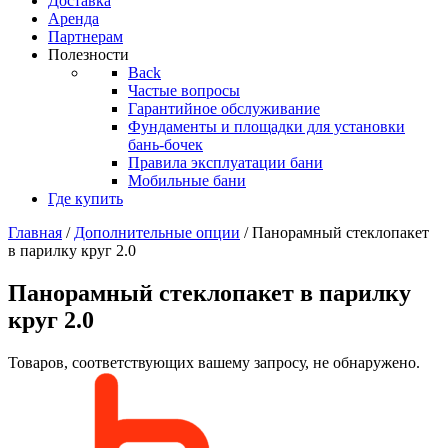
Доставка
Аренда
Партнерам
Полезности
Back
Частые вопросы
Гарантийное обслуживание
Фундаменты и площадки для установки
бань-бочек
Правила эксплуатации бани
Мобильные бани
Где купить
Главная
/
Дополнительные опции
/ Панорамный стеклопакет
в парилку круг 2.0
Панорамный стеклопакет в парилку
круг 2.0
Товаров, соответствующих вашему запросу, не обнаружено.