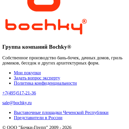
Группа компаний Bochky®
Собственное производство бань-бочек, дачных домов, гриль
домиков, беседок и других архитектурных форм.
Мои покупки
Задать вопрос эксперту
Политика конфиденциальности
+7(495)517-21-36
sale@bochky.ru
Выставочные площадки Чеченской Республики
Представители в России
© ООО "Бочки-Групп" 2009 - 2026