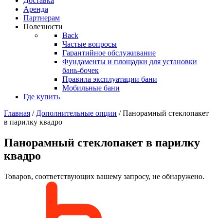
Доставка
Аренда
Партнерам
Полезности
Back
Частые вопросы
Гарантийное обслуживание
Фундаменты и площадки для установки
бань-бочек
Правила эксплуатации бани
Мобильные бани
Где купить
Главная
/
Дополнительные опции
/ Панорамный стеклопакет
в парилку квадро
Панорамный стеклопакет в парилку
квадро
Товаров, соответствующих вашему запросу, не обнаружено.