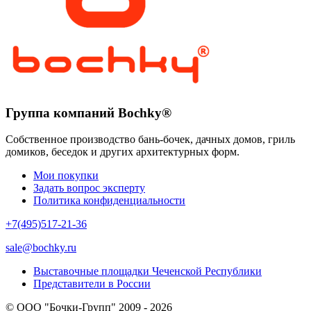
Группа компаний Bochky®
Собственное производство бань-бочек, дачных домов, гриль
домиков, беседок и других архитектурных форм.
Мои покупки
Задать вопрос эксперту
Политика конфиденциальности
+7(495)517-21-36
sale@bochky.ru
Выставочные площадки Чеченской Республики
Представители в России
© ООО "Бочки-Групп" 2009 - 2026