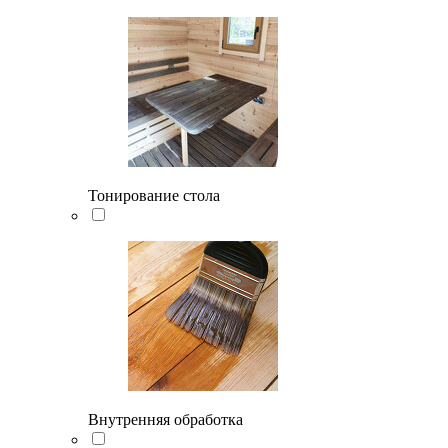
Тонирование стола
Внутренняя обработка