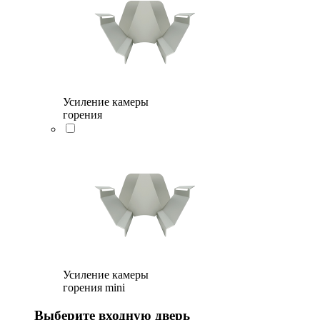
Усиление камеры
горения
Усиление камеры
горения mini
Выберите входную дверь