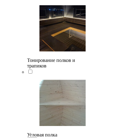
Тонирование полков и
трапиков
Угловая полка