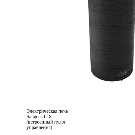
Электрическая печь
Sangens L18
(встроенный пульт
управления)