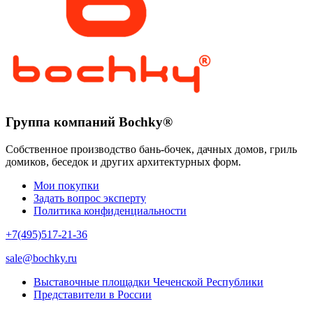
Группа компаний Bochky®
Собственное производство бань-бочек, дачных домов, гриль
домиков, беседок и других архитектурных форм.
Мои покупки
Задать вопрос эксперту
Политика конфиденциальности
+7(495)517-21-36
sale@bochky.ru
Выставочные площадки Чеченской Республики
Представители в России