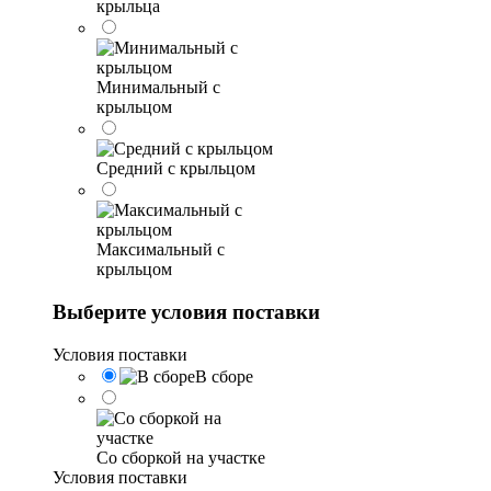
крыльца
Минимальный с
крыльцом
Средний с крыльцом
Максимальный с
крыльцом
Выберите условия поставки
Условия поставки
В сборе
Со сборкой на участке
Условия поставки