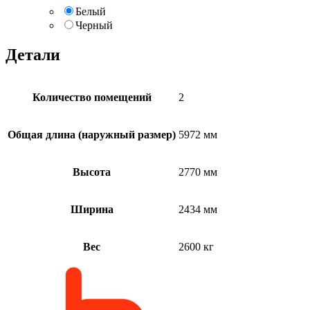
Белый
Черный
Детали
Количество помещений
2
Общая длина (наружный размер)
5972 мм
Высота
2770 мм
Ширина
2434 мм
Вес
2600 кг