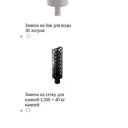
Замена на бак для воды
30 литров
Замена на сетку для
камней L500 + 40 кг
камней