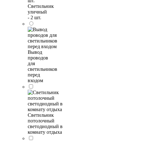
Светильник
уличный
- 2 шт.
Вывод
проводов
для
светильников
перед
входом
Светильник
потолочный
светодиодный в
комнату отдыха