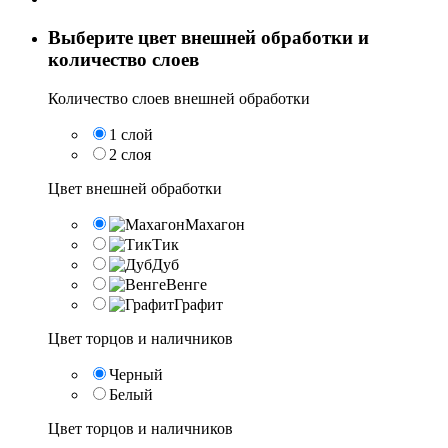
Выберите цвет внешней обработки и
количество слоев
Количество слоев внешней обработки
1 слой
2 слоя
Цвет внешней обработки
Махагон
Тик
Дуб
Венге
Графит
Цвет торцов и наличников
Черный
Белый
Цвет торцов и наличников