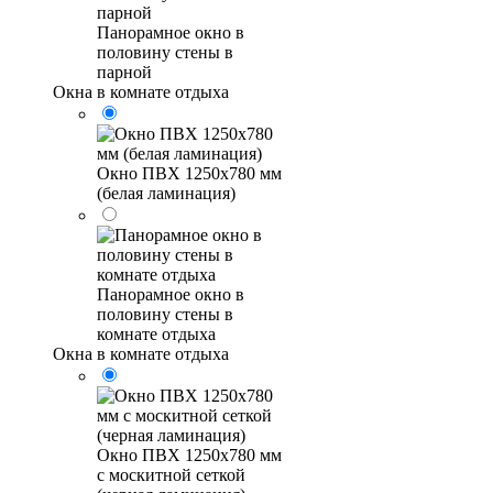
Панорамное окно в
половину стены в
парной
Окна в комнате отдыха
Окно ПВХ 1250х780 мм
(белая ламинация)
Панорамное окно в
половину стены в
комнате отдыха
Окна в комнате отдыха
Окно ПВХ 1250х780 мм
с москитной сеткой