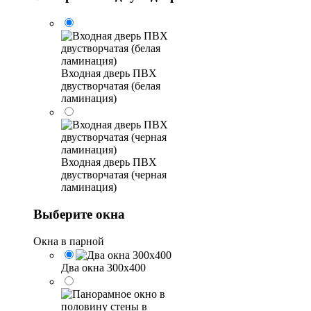
Входная дверь ПВХ
двустворчатая (белая
ламинация)
Входная дверь ПВХ
двустворчатая (черная
ламинация)
Выберите окна
Окна в парной
Два окна 300х400