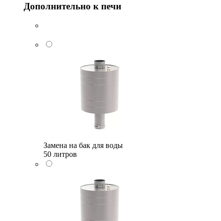
Дополнительно к печи
Замена на бак для воды
50 литров