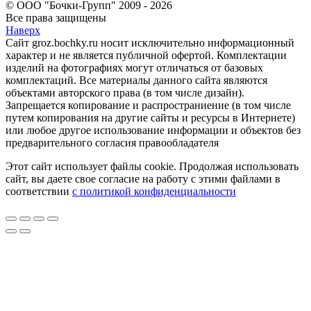
© ООО "Бочки-Групп" 2009 - 2026
Все права защищены
Наверх
Сайт groz.bochky.ru носит исключительно информационный
характер и не является публичной офертой. Комплектации
изделий на фотографиях могут отличаться от базовых
комплектаций. Все материалы данного сайта являются
объектами авторского права (в том числе дизайн).
Запрещается копирование и распространиение (в том числе
путем копирования на другие сайты и ресурсы в Интернете)
или любое другое использование информации и объектов без
предварительного согласия правообладателя
Этот сайт использует файлы cookie. Продолжая использовать
сайт, вы даете свое согласие на работу с этими файлами в
соответствии
с политикой конфиденциальности