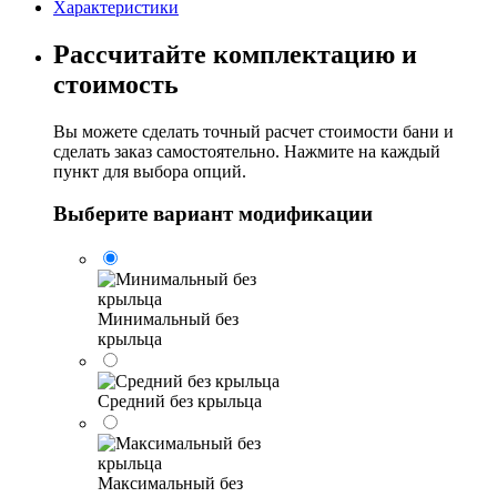
6м
Характеристики
Рассчитайте комплектацию и
стоимость
Вы можете сделать точный расчет стоимости бани и
сделать заказ самостоятельно. Нажмите на каждый
пункт для выбора опций.
Выберите вариант модификации
Минимальный без
крыльца
Средний без крыльца
Максимальный без