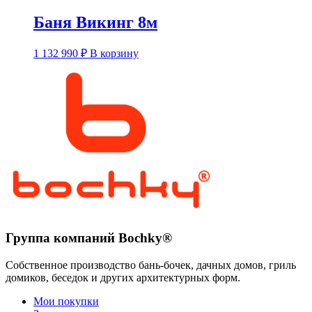
Баня Викинг 8м
1 132 990
₽
В корзину
Группа компаний Bochky®
Собственное производство бань-бочек, дачных домов, гриль
домиков, беседок и других архитектурных форм.
Мои покупки