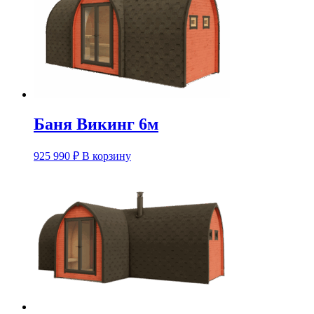
Баня Викинг 6м
925 990
₽
В корзину