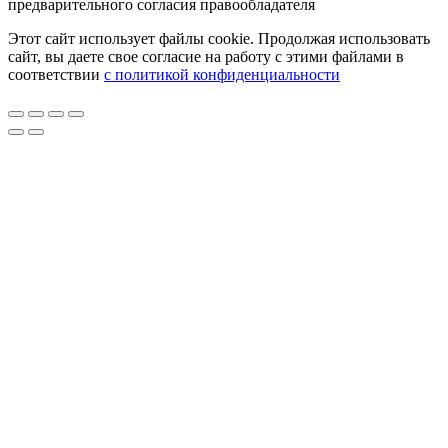
предварительного согласия правообладателя
Этот сайт использует файлы cookie. Продолжая использовать
сайт, вы даете свое согласие на работу с этими файлами в
соответствии
с политикой конфиденциальности