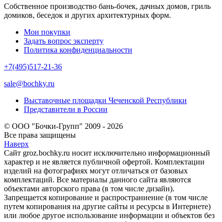
Собственное производство бань-бочек, дачных домов, гриль
домиков, беседок и других архитектурных форм.
Мои покупки
Задать вопрос эксперту
Политика конфиденциальности
+7(495)517-21-36
sale@bochky.ru
Выставочные площадки Чеченской Республики
Представители в России
© ООО "Бочки-Групп" 2009 - 2026
Все права защищены
Наверх
Сайт groz.bochky.ru носит исключительно информационный
характер и не является публичной офертой. Комплектации
изделий на фотографиях могут отличаться от базовых
комплектаций. Все материалы данного сайта являются
объектами авторского права (в том числе дизайн).
Запрещается копирование и распространиение (в том числе
путем копирования на другие сайты и ресурсы в Интернете)
или любое другое использование информации и объектов без