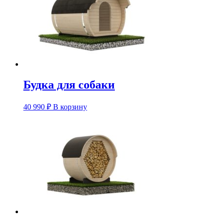
Будка для собаки
40 990
₽
В корзину