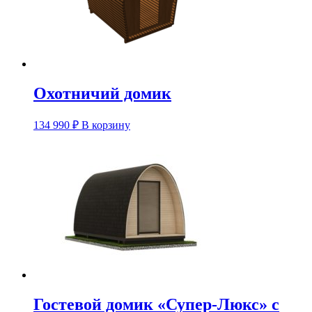
Охотничий домик
134 990
₽
В корзину
Гостевой домик «Супер-Люкс» с