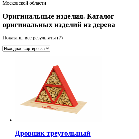
Московской области
Оригинальные изделия. Каталог
оригинальных изделий из дерева
Показаны все результаты (7)
Дровник треугольный