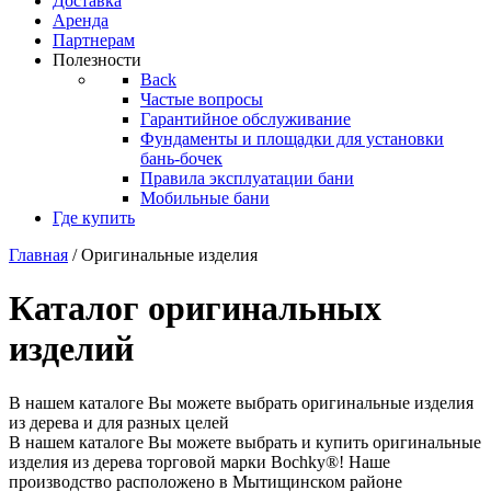
Доставка
Аренда
Партнерам
Полезности
Back
Частые вопросы
Гарантийное обслуживание
Фундаменты и площадки для установки
бань-бочек
Правила эксплуатации бани
Мобильные бани
Где купить
Главная
/ Оригинальные изделия
Каталог оригинальных
изделий
В нашем каталоге Вы можете выбрать оригинальные изделия
из дерева и для разных целей
В нашем каталоге Вы можете выбрать и купить оригинальные
изделия из дерева торговой марки Bochky®! Наше
производство расположено в Мытищинском районе