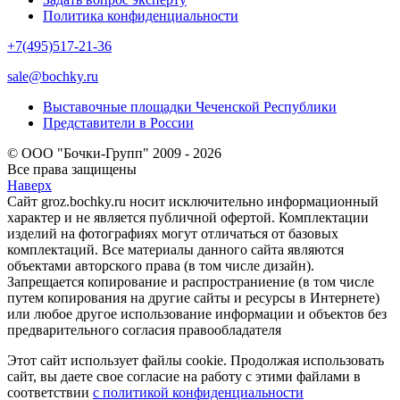
Политика конфиденциальности
+7(495)517-21-36
sale@bochky.ru
Выставочные площадки Чеченской Республики
Представители в России
© ООО "Бочки-Групп" 2009 - 2026
Все права защищены
Наверх
Сайт groz.bochky.ru носит исключительно информационный
характер и не является публичной офертой. Комплектации
изделий на фотографиях могут отличаться от базовых
комплектаций. Все материалы данного сайта являются
объектами авторского права (в том числе дизайн).
Запрещается копирование и распространиение (в том числе
путем копирования на другие сайты и ресурсы в Интернете)
или любое другое использование информации и объектов без
предварительного согласия правообладателя
Этот сайт использует файлы cookie. Продолжая использовать
сайт, вы даете свое согласие на работу с этими файлами в
соответствии
с политикой конфиденциальности