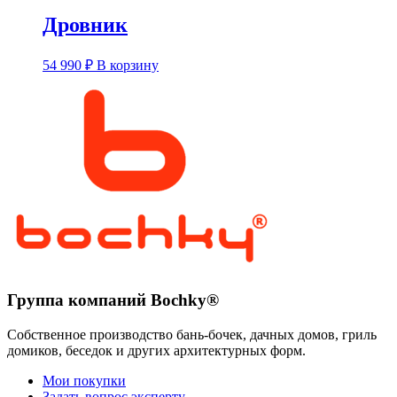
Дровник
54 990
₽
В корзину
Группа компаний Bochky®
Собственное производство бань-бочек, дачных домов, гриль
домиков, беседок и других архитектурных форм.
Мои покупки
Задать вопрос эксперту