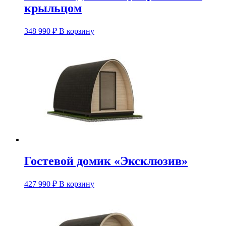
крыльцом
348 990
₽
В корзину
Гостевой домик «Эксклюзив»
427 990
₽
В корзину