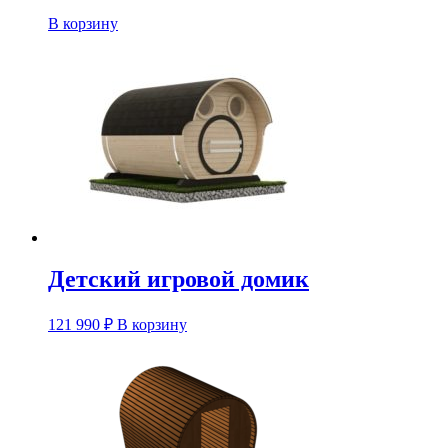
В корзину
Детский игровой домик
121 990
₽
В корзину