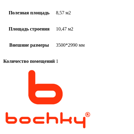
Полезная площадь
8,57 м2
Площадь строения
10,47 м2
Внешние размеры
3500*2990 мм
Количество помещений
1