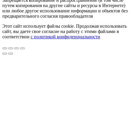
Запрещается копирование и распространиение (в том числе
путем копирования на другие сайты и ресурсы в Интернете)
или любое другое использование информации и объектов без
предварительного согласия правообладателя
Этот сайт использует файлы cookie. Продолжая использовать
сайт, вы даете свое согласие на работу с этими файлами в
соответствии
с политикой конфиденциальности