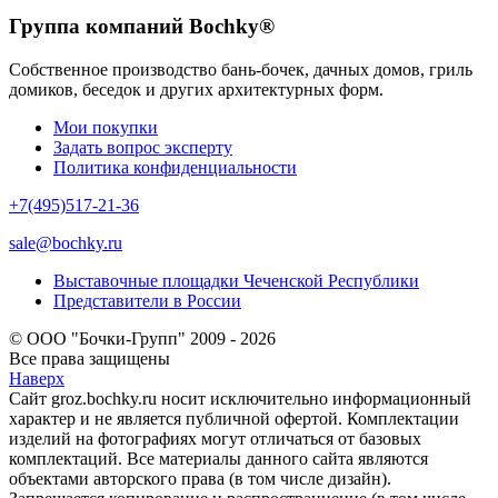
Группа компаний Bochky®
Собственное производство бань-бочек, дачных домов, гриль
домиков, беседок и других архитектурных форм.
Мои покупки
Задать вопрос эксперту
Политика конфиденциальности
+7(495)517-21-36
sale@bochky.ru
Выставочные площадки Чеченской Республики
Представители в России
© ООО "Бочки-Групп" 2009 - 2026
Все права защищены
Наверх
Сайт groz.bochky.ru носит исключительно информационный
характер и не является публичной офертой. Комплектации
изделий на фотографиях могут отличаться от базовых
комплектаций. Все материалы данного сайта являются
объектами авторского права (в том числе дизайн).