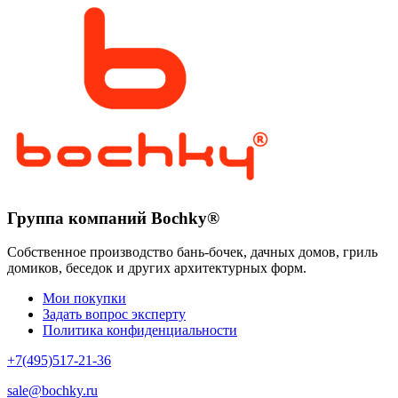
Группа компаний Bochky®
Собственное производство бань-бочек, дачных домов, гриль
домиков, беседок и других архитектурных форм.
Мои покупки
Задать вопрос эксперту
Политика конфиденциальности
+7(495)517-21-36
sale@bochky.ru