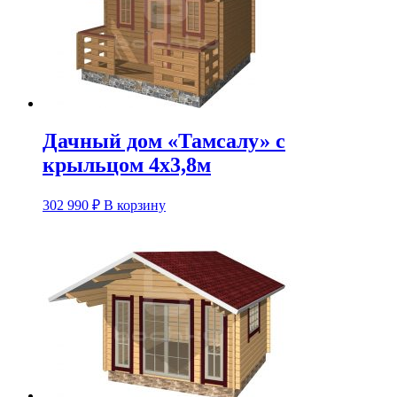
Дачный дом «Тамсалу» с
крыльцом 4х3,8м
302 990
₽
В корзину