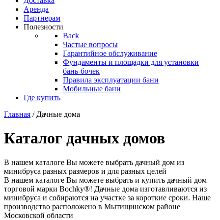
Доставка
Аренда
Партнерам
Полезности
Back
Частые вопросы
Гарантийное обслуживание
Фундаменты и площадки для установки
бань-бочек
Правила эксплуатации бани
Мобильные бани
Где купить
Главная
/ Дачные дома
Каталог дачных домов
В нашем каталоге Вы можете выбрать дачный дом из
минибруса разных размеров и для разных целей
В нашем каталоге Вы можете выбрать и купить дачный дом
торговой марки Bochky®! Дачные дома изготавливаются из
минибруса и собираются на участке за короткие сроки. Наше
производство расположено в Мытищинском районе
Московской области