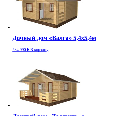
Дачный дом «Валга» 5,4х5,4м
584 990
₽
В корзину