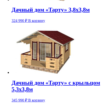
Дачный дом «Тарту» 3,8х3,8м
324 990
₽
В корзину
Дачный дом «Тарту» с крыльцом
5,3х3,8м
345 990
₽
В корзину