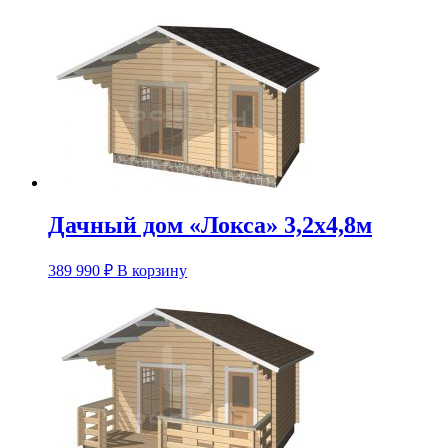
Дачный дом «Локса» 3,2х4,8м
389 990
₽
В корзину