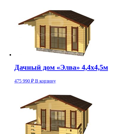
Дачный дом «Элва» 4,4х4,5м
475 990
₽
В корзину