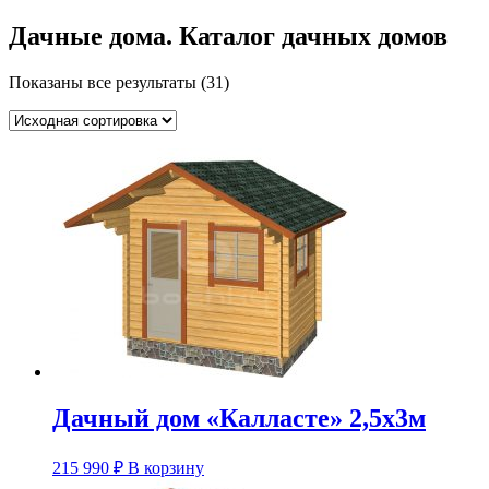
Дачные дома. Каталог дачных домов
Показаны все результаты (31)
Дачный дом «Калласте» 2,5х3м
215 990
₽
В корзину