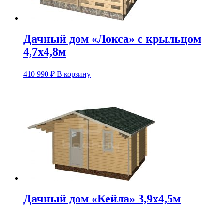
Дачный дом «Локса» с крыльцом
4,7х4,8м
410 990
₽
В корзину
Дачный дом «Кейла» 3,9х4,5м