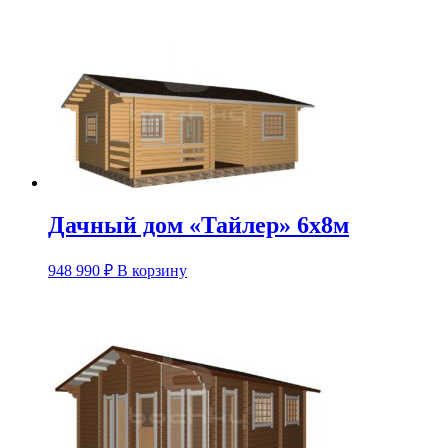
Дачный дом «Тайлер» 6х8м
948 990
₽
В корзину