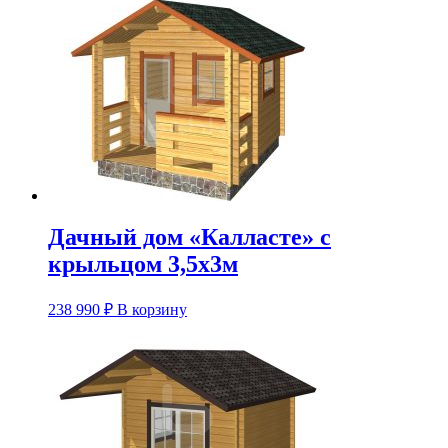
Дачный дом «Калласте» с
крыльцом 3,5х3м
238 990
₽
В корзину