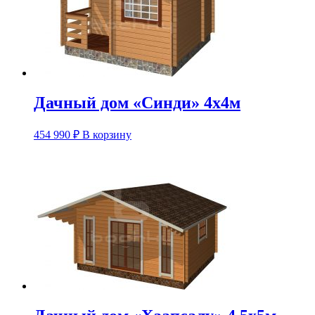
Дачный дом «Синди» 4х4м
454 990
₽
В корзину