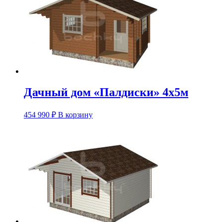
Дачный дом «Палдиски» 4х5м
454 990
₽
В корзину