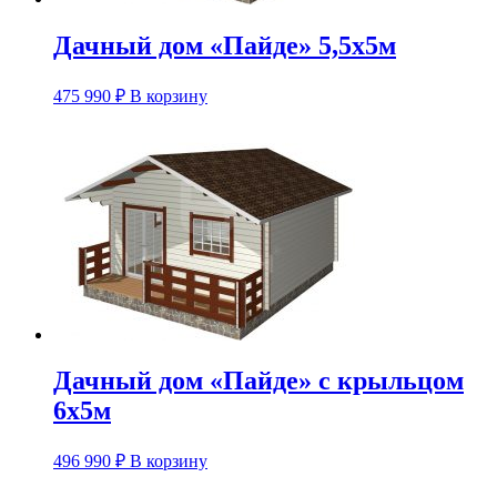
Дачный дом «Пайде» 5,5х5м
475 990
₽
В корзину
Дачный дом «Пайде» с крыльцом
6х5м
496 990
₽
В корзину