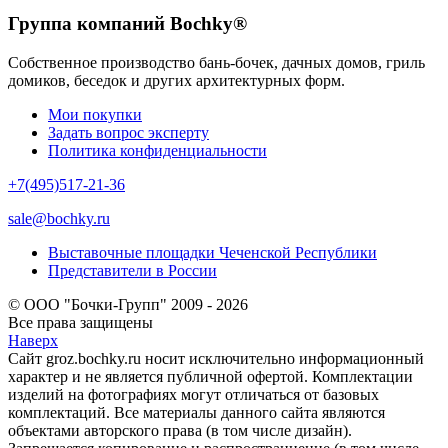
Группа компаний Bochky®
Собственное производство бань-бочек, дачных домов, гриль
домиков, беседок и других архитектурных форм.
Мои покупки
Задать вопрос эксперту
Политика конфиденциальности
+7(495)517-21-36
sale@bochky.ru
Выставочные площадки Чеченской Республики
Представители в России
© ООО "Бочки-Групп" 2009 - 2026
Все права защищены
Наверх
Сайт groz.bochky.ru носит исключительно информационный
характер и не является публичной офертой. Комплектации
изделий на фотографиях могут отличаться от базовых
комплектаций. Все материалы данного сайта являются
объектами авторского права (в том числе дизайн).