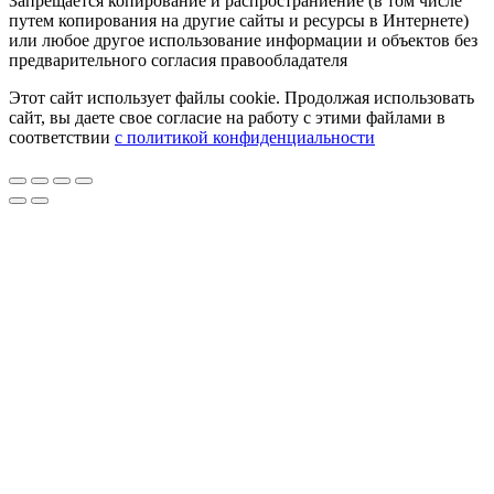
Запрещается копирование и распространиение (в том числе
путем копирования на другие сайты и ресурсы в Интернете)
или любое другое использование информации и объектов без
предварительного согласия правообладателя
Этот сайт использует файлы cookie. Продолжая использовать
сайт, вы даете свое согласие на работу с этими файлами в
соответствии
с политикой конфиденциальности