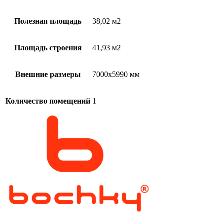
Полезная площадь
38,02 м2
Площадь строения
41,93 м2
Внешние размеры
7000х5990 мм
Количество помещений
1