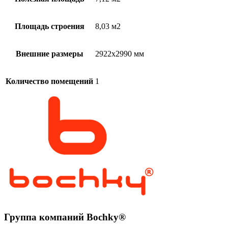
Площадь строения
8,03 м2
Внешние размеры
2922х2990 мм
Количество помещений
1
Группа компаний Bochky®