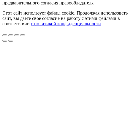
предварительного согласия правообладателя
Этот сайт использует файлы cookie. Продолжая использовать
сайт, вы даете свое согласие на работу с этими файлами в
соответствии
с политикой конфиденциальности