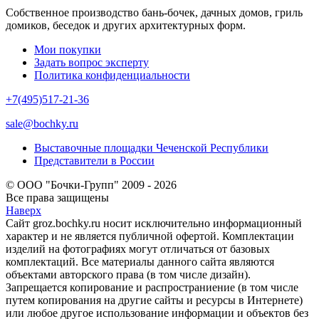
Собственное производство бань-бочек, дачных домов, гриль
домиков, беседок и других архитектурных форм.
Мои покупки
Задать вопрос эксперту
Политика конфиденциальности
+7(495)517-21-36
sale@bochky.ru
Выставочные площадки Чеченской Республики
Представители в России
© ООО "Бочки-Групп" 2009 - 2026
Все права защищены
Наверх
Сайт groz.bochky.ru носит исключительно информационный
характер и не является публичной офертой. Комплектации
изделий на фотографиях могут отличаться от базовых
комплектаций. Все материалы данного сайта являются
объектами авторского права (в том числе дизайн).
Запрещается копирование и распространиение (в том числе
путем копирования на другие сайты и ресурсы в Интернете)
или любое другое использование информации и объектов без