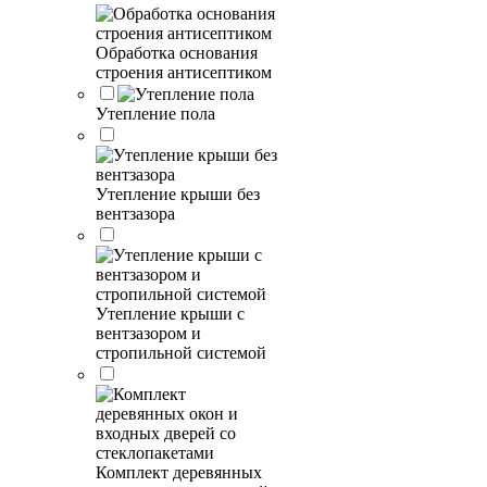
Обработка основания
строения антисептиком
Утепление пола
Утепление крыши без
вентзазора
Утепление крыши с
вентзазором и
стропильной системой
Комплект деревянных