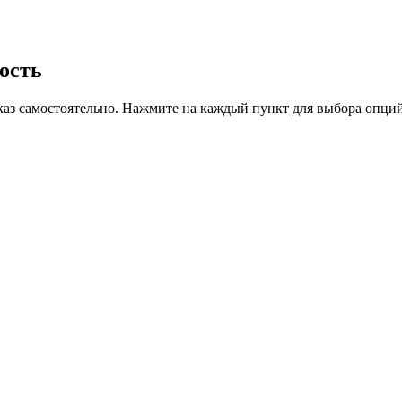
ость
аказ самостоятельно. Нажмите на каждый пункт для выбора опций