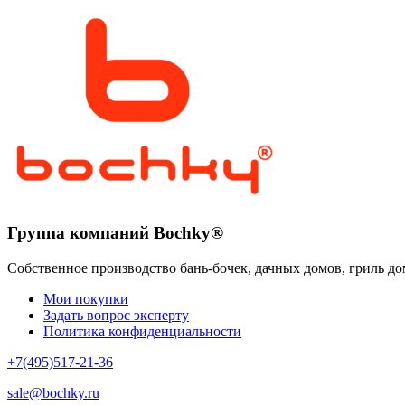
Группа компаний Bochky®
Собственное производство бань-бочек, дачных домов, гриль до
Мои покупки
Задать вопрос эксперту
Политика конфиденциальности
+7(495)517-21-36
sale@bochky.ru