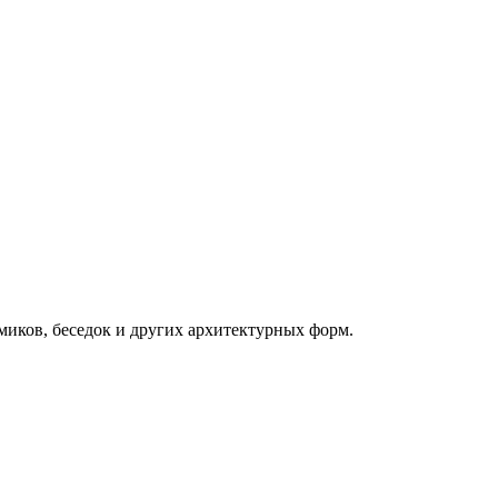
миков, беседок и других архитектурных форм.