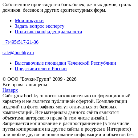
Собственное производство бань-бочек, дачных домов, гриль
домиков, беседок и других архитектурных форм.
Мои покупки
Задать вопрос эксперту
Политика конфиденциальности
+7(495)517-21-36
sale@bochky.ru
Выставочные площадки Чеченской Республики
Представители в России
© ООО "Бочки-Групп" 2009 - 2026
Все права защищены
Наверх
Сайт groz.bochky.ru носит исключительно информационный
характер и не является публичной офертой. Комплектации
изделий на фотографиях могут отличаться от базовых
комплектаций. Все материалы данного сайта являются
объектами авторского права (в том числе дизайн).
Запрещается копирование и распространиение (в том числе
путем копирования на другие сайты и ресурсы в Интернете)
или любое другое использование информации и объектов без