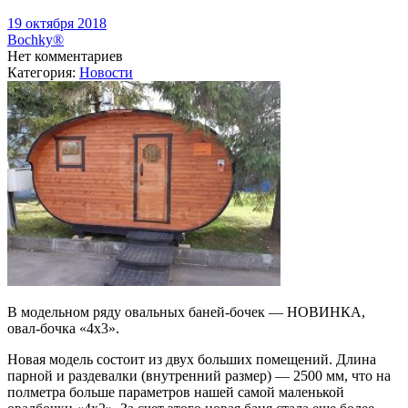
19 октября 2018
Bochky®
Нет комментариев
Категория:
Новости
В модельном ряду овальных баней-бочек — НОВИНКА,
овал-бочка «4х3».
Новая модель состоит из двух больших помещений. Длина
парной и раздевалки (внутренний размер) — 2500 мм, что на
полметра больше параметров нашей самой маленькой