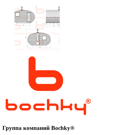
Группа компаний Bochky®