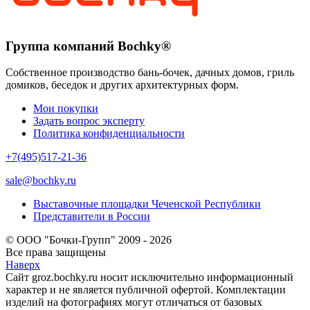
Группа компаний Bochky®
Собственное производство бань-бочек, дачных домов, гриль
домиков, беседок и других архитектурных форм.
Мои покупки
Задать вопрос эксперту
Политика конфиденциальности
+7(495)517-21-36
sale@bochky.ru
Выставочные площадки Чеченской Республики
Представители в России
© ООО "Бочки-Групп" 2009 - 2026
Все права защищены
Наверх
Сайт groz.bochky.ru носит исключительно информационный
характер и не является публичной офертой. Комплектации
изделий на фотографиях могут отличаться от базовых