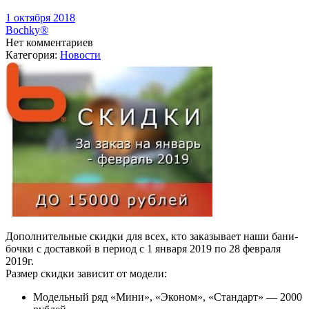
1 октября 2018
Bochky®
Нет комментариев
Категория:
Новости
Дополнительные скидки для всех, кто заказывает наши бани-
бочки с доставкой в период с 1 января 2019 по 28 февраля
2019г.
Размер скидки зависит от модели:
Модельный ряд «Мини», «Эконом», «Стандарт» — 2000