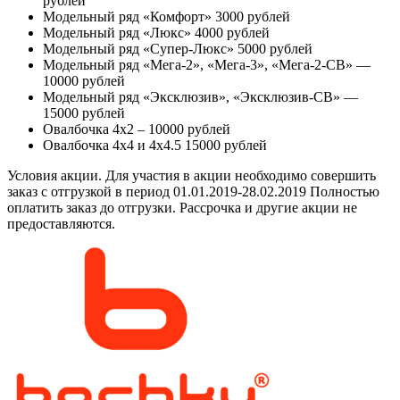
рублей
Модельный ряд «Комфорт» 3000 рублей
Модельный ряд «Люкс» 4000 рублей
Модельный ряд «Супер-Люкс» 5000 рублей
Модельный ряд «Мега-2», «Мега-3», «Мега-2-СВ» —
10000 рублей
Модельный ряд «Эксклюзив», «Эксклюзив-СВ» —
15000 рублей
Овалбочка 4х2 – 10000 рублей
Овалбочка 4х4 и 4х4.5 15000 рублей
Условия акции. Для участия в акции необходимо совершить
заказ с отгрузкой в период 01.01.2019-28.02.2019 Полностью
оплатить заказ до отгрузки. Рассрочка и другие акции не
предоставляются.